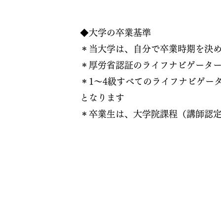
◆大学の卒業基準
＊当大学は、自分で卒業時期を決
＊厚労省認証のライフナビゲーター
＊1～4級すべてのライフナビゲー
となります
＊卒業生は、大学院課程（講師認