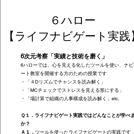
６ハロー
​【ライフナビゲート実践
6次元考察
「実績と技術を磨く」
6ハローでは、心を見える化したツールを使い、ナビ
ート教室を開催する方のための授業です
・「４Dリズムでチャンスを読み解く」
・「MCチェックでストレスを見える形にする」
・「場計算で組織の人事構成を読み解く」etc.
Ｑ１．ライフナビゲート実践ではどんなことが学べ
か？
Ａ１．
ツールを使ったライフナビゲートの実践です