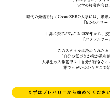
大学の授業内容は
時代の先端を行くCreateZERO大学には、
『6つのハロー
世界に変革が起こる2025年から、
「パラレルワー
このスタイルは決められたカ
「自分の気づきが我が道を
大学生の入学基準は「自分が好きなこ
誰でもがいつからどこで
まずはプレハローから始めてくださ