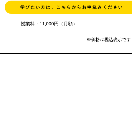
学びたい方は、こちらからお申込みください
授業料：11,000円（月額）
※価格は税込表示です