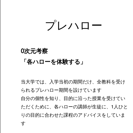
​プレハロー
0次元考察
「各ハローを体験する」
当大学では、入学当初の期間だけ、全教科を受け
られるプレハロー期間を設けています
自分の個性を知り、目的に沿った授業を受けてい
ただくために、各ハローの講師が生徒に、1人ひと
りの目的に合わせた課程のアドバイスをしていま
す​