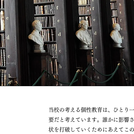
当校の考える個性教育は、ひとり
要だと考えています。誰かに影響
状を打破していくためにあえてこ