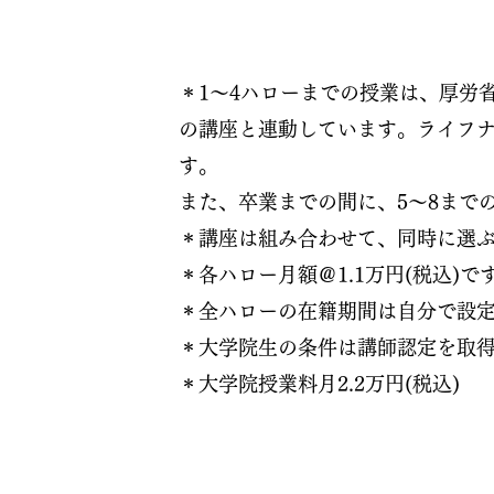
＊1～4ハローまでの授業は、厚労
の講座と連動しています。ライフナ
す。
また、卒業までの間に、5～8まで
＊講座は組み合わせて、同時に選
＊各ハロー月額＠1.1万円(税込)で
＊全ハローの在籍期間は自分で設
＊大学院生の条件は講師認定を取
＊大学院授業料月2.2万円(税込)