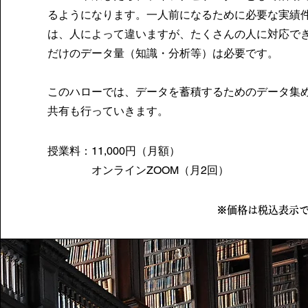
るようになります。一人前になるために必要な実績
は、人によって違いますが、たくさんの人に対応で
だけのデータ量（知識・分析等）は必要です。
このハローでは、データを蓄積するためのデータ集
共有も行っていきます。
授業料：11,000円（月額）
オンラインZOOM（月2回）​​
※価格は税込表示